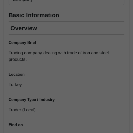
Basic Information
Overview
Company Brief
Trading company dealing with trade of iron and steel
products.
Location
Turkey
Company Type / Industry
Trader (Local)
Find on