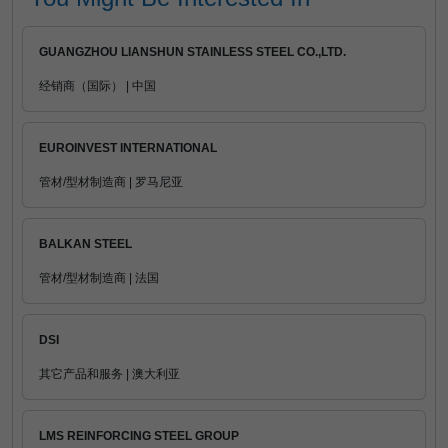
GUANGZHOU LIANSHUN STAINLESS STEEL CO.,LTD.
经销商（国际） | 中国
EUROINVEST INTERNATIONAL
管材/型材制造商 | 罗马尼亚
BALKAN STEEL
管材/型材制造商 | 法国
DSI
其它产品和服务 | 澳大利亚
LMS REINFORCING STEEL GROUP