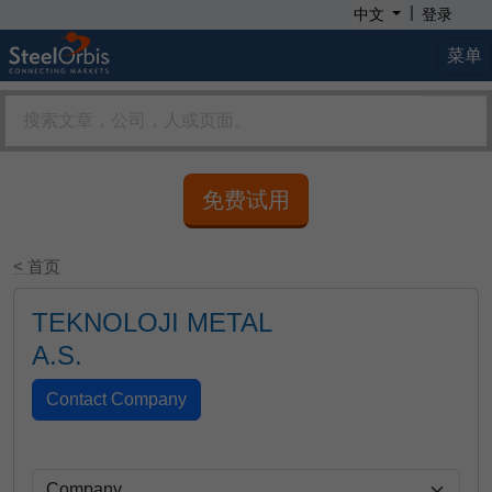
|
中文
登录
菜单
免费试用
< 首页
TEKNOLOJI METAL
A.S.