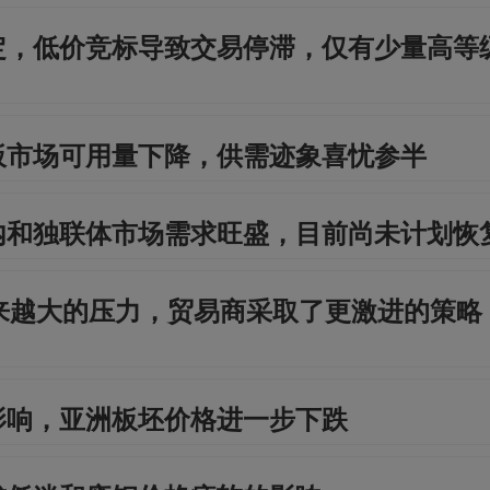
定，低价竞标导致交易停滞，仅有少量高等
板市场可用量下降，供需迹象喜忧参半
内和独联体市场需求旺盛，目前尚未计划恢
来越大的压力，贸易商采取了更激进的策略
影响，亚洲板坯价格进一步下跌