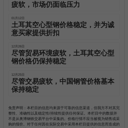
疲软，市场仍面临压力
01月12日
土耳其空心型钢价格稳定，并为诚
意买家提供折扣
12月26日
尽管贸易环境疲软，土耳其空心型
钢价格仍保持稳定
12月25日
尽管交易疲软，中国钢管价格基本
保持稳定
免责声明：本栏目的信息均来源于可靠的信息渠道，但我方不对其完
整性、准确性以及稳定性/持续性提供任何保证。本栏目中的数据并
不是从奥博钢铁交易平台中采集的。价格行情不应当被视为销售或采
购的报价。对于任何因在实际交易中采用本栏目提供的信息而造成的