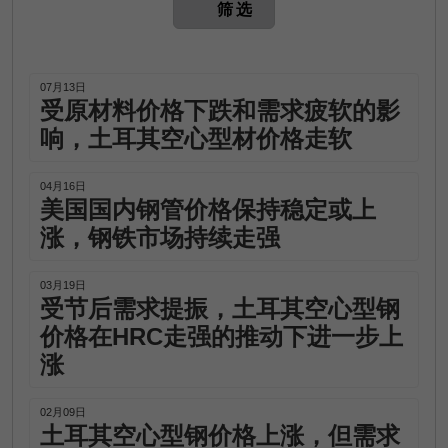
筛选
07月13日
受原材料价格下跌和需求疲软的影
响，土耳其空心型材价格走软
04月16日
美国国内钢管价格保持稳定或上
涨，钢铁市场持续走强
03月19日
受节后需求提振，土耳其空心型钢
价格在HRC走强的推动下进一步上
涨
02月09日
土耳其空心型钢价格上涨，但需求