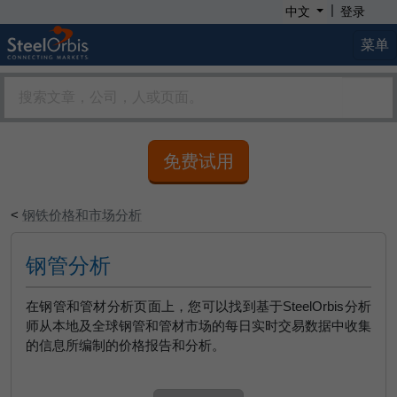
|
中文
登录
菜单
免费试用
<
钢铁价格和市场分析
钢管分析
在钢管和管材分析页面上，您可以找到基于SteelOrbis分析
师从本地及全球钢管和管材市场的每日实时交易数据中收集
的信息所编制的价格报告和分析。