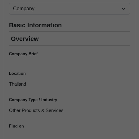
Basic Information
Overview
Company Brief
Location
Thailand
Company Type / Industry
Other Products & Services
Find on