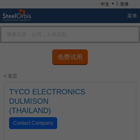
|
中文
登录
菜单
免费试用
< 首页
TYCO ELECTRONICS
DULMISON
(THAILAND)