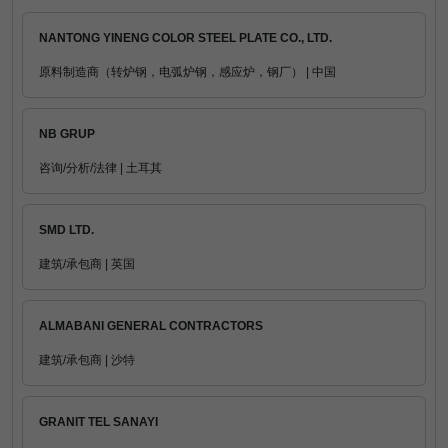
NANTONG YINENG COLOR STEEL PLATE CO., LTD.
原料制造商（转炉钢，电弧炉钢，感应炉，钢厂） | 中国
NB GRUP
咨询/分析/法律 | 土耳其
SMD LTD.
建筑/承包商 | 英国
ALMABANI GENERAL CONTRACTORS
建筑/承包商 | 沙特
GRANIT TEL SANAYI