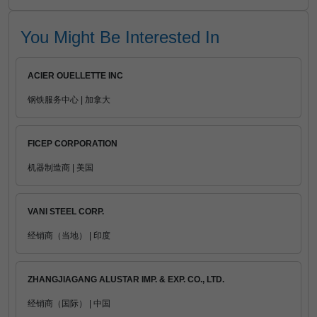
You Might Be Interested In
ACIER OUELLETTE INC
钢铁服务中心 | 加拿大
FICEP CORPORATION
机器制造商 | 美国
VANI STEEL CORP.
经销商（当地） | 印度
ZHANGJIAGANG ALUSTAR IMP. & EXP. CO., LTD.
经销商（国际） | 中国