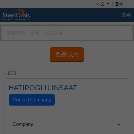
|
中文
登录
菜单
免费试用
< 首页
HATIPOGLU INSAAT