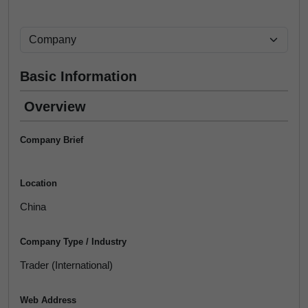
Basic Information
Overview
Company Brief
Location
China
Company Type / Industry
Trader (International)
Web Address