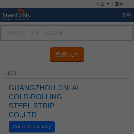
|
中文
登录
菜单
免费试用
< 首页
GUANGZHOU JINLAI
COLD-ROLLING
STEEL STRIP
CO.,LTD