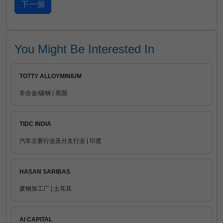
You Might Be Interested In
TOTTY ALLOYMINIUM
非合金/碳钢 | 英国
TIDC INDIA
汽车主要行业及分支行业 | 印度
HASAN SARIBAS
废钢加工厂 | 土耳其
AI CAPITAL