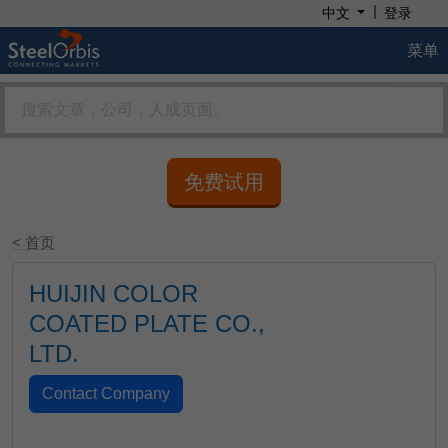
|
中文
登录
菜单
免费试用
< 首页
HUIJIN COLOR
COATED PLATE CO.,
LTD.