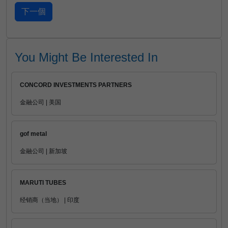
You Might Be Interested In
CONCORD INVESTMENTS PARTNERS
金融公司 | 美国
gof metal
金融公司 | 新加坡
MARUTI TUBES
经销商（当地） | 印度