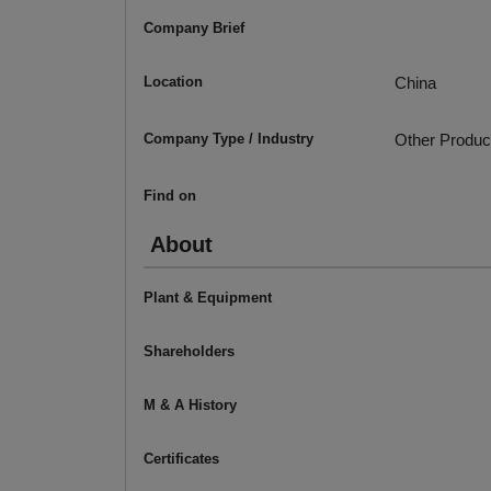
Company Brief
Location
China
Company Type / Industry
Other Produc
Find on
About
Plant & Equipment
Shareholders
M & A History
Certificates