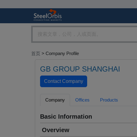
首页
> Company Profile
GB GROUP SHANGHAI
Company
Offices
Products
Basic Information
Overview