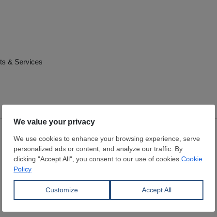
ts & Services