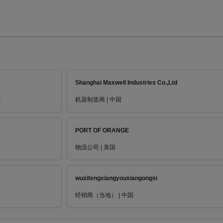
Shanghai Maxwell Industries Co.,Ltd
兰
机器制造商 | 中国
PORT OF ORANGE
物流公司 | 美国
wuxitengxiangyouxiangongsi
经销商（当地） | 中国