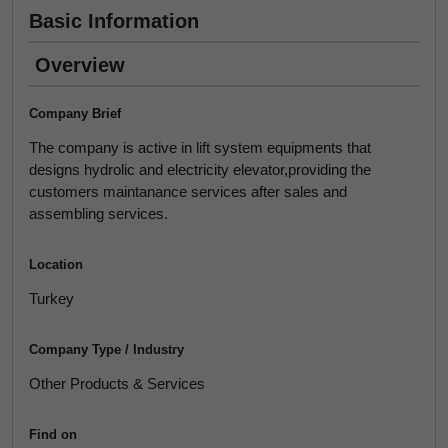
Basic Information
Overview
Company Brief
The company is active in lift system equipments that
designs hydrolic and electricity elevator,providing the
customers maintanance services after sales and
assembling services.
Location
Turkey
Company Type / Industry
Other Products & Services
Find on