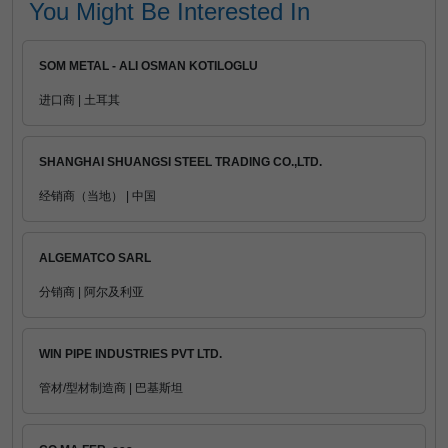
You Might Be Interested In
SOM METAL - ALI OSMAN KOTILOGLU
进口商 | 土耳其
SHANGHAI SHUANGSI STEEL TRADING CO.,LTD.
经销商（当地） | 中国
ALGEMATCO SARL
分销商 | 阿尔及利亚
WIN PIPE INDUSTRIES PVT LTD.
管材/型材制造商 | 巴基斯坦