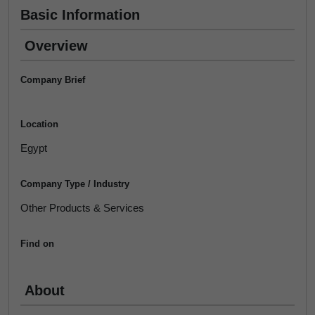
Basic Information
Overview
Company Brief
Location
Egypt
Company Type / Industry
Other Products & Services
Find on
About