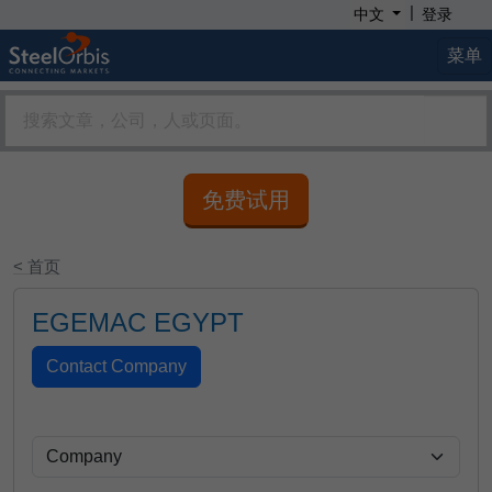
|
中文
登录
菜单
免费试用
< 首页
EGEMAC EGYPT