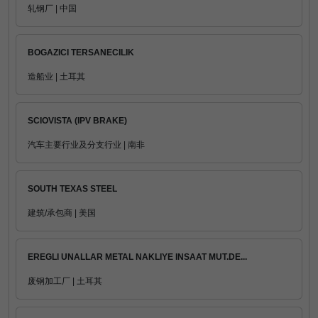
轧钢厂 | 中国
BOGAZICI TERSANECILIK
造船业 | 土耳其
SCIOVISTA (IPV BRAKE)
汽车主要行业及分支行业 | 南非
SOUTH TEXAS STEEL
建筑/承包商 | 美国
EREGLI UNALLAR METAL NAKLIYE INSAAT MUT.DE...
废钢加工厂 | 土耳其