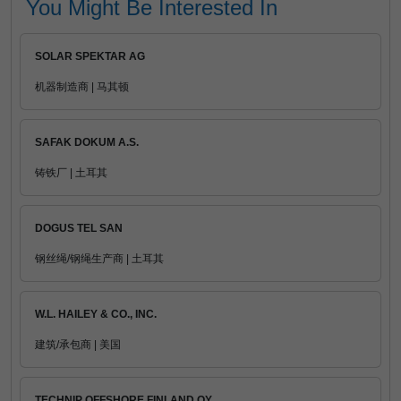
You Might Be Interested In
SOLAR SPEKTAR AG
机器制造商 | 马其顿
SAFAK DOKUM A.S.
铸铁厂 | 土耳其
DOGUS TEL SAN
钢丝绳/钢绳生产商 | 土耳其
W.L. HAILEY & CO., INC.
建筑/承包商 | 美国
TECHNIP OFFSHORE FINLAND OY