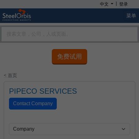
|
中文
登录
菜单
免费试用
< 首页
PIPECO SERVICES