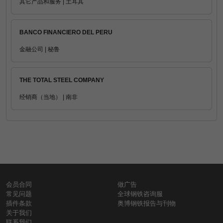
其它产品和服务 | 土耳其
BANCO FINANCIERO DEL PERU
金融公司 | 秘鲁
THE TOTAL STEEL COMPANY
经销商（当地） | 南非
会员合同
做广告
常见问题
全球钢铁咨询服
插件条款
奥博钢铁报告与刊物
关于我们
联系我们