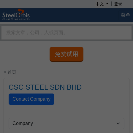
|
中文
登录
菜单
免费试用
< 首页
CSC STEEL SDN BHD