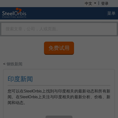
|
中文
登录
菜单
免费试用
<
钢铁新闻
印度新闻
您可以在SteelOrbis上找到与印度相关的最新动态和所有新
闻。在SteelOrbis上关注与印度相关的最新分析、价格、新
闻和动态。