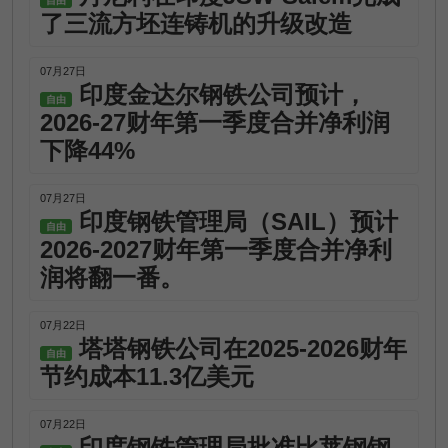
自由
了三流方坯连铸机的升级改造
07月27日
印度金达尔钢铁公司预计，
自由
2026-27财年第一季度合并净利润
下降44%
07月27日
印度钢铁管理局（SAIL）预计
自由
2026-2027财年第一季度合并净利
润将翻一番。
07月22日
塔塔钢铁公司在2025-2026财年
自由
节约成本11.3亿美元
07月22日
印度钢铁管理局批准比莱钢钢