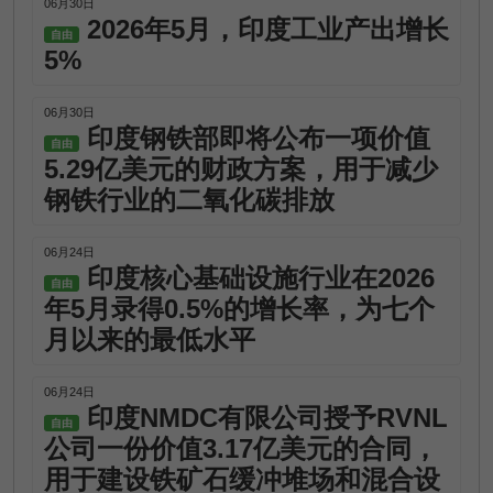
06月30日
2026年5月，印度工业产出增长
自由
5%
06月30日
印度钢铁部即将公布一项价值
自由
5.29亿美元的财政方案，用于减少
钢铁行业的二氧化碳排放
06月24日
印度核心基础设施行业在2026
自由
年5月录得0.5%的增长率，为七个
月以来的最低水平
06月24日
印度NMDC有限公司授予RVNL
自由
公司一份价值3.17亿美元的合同，
用于建设铁矿石缓冲堆场和混合设