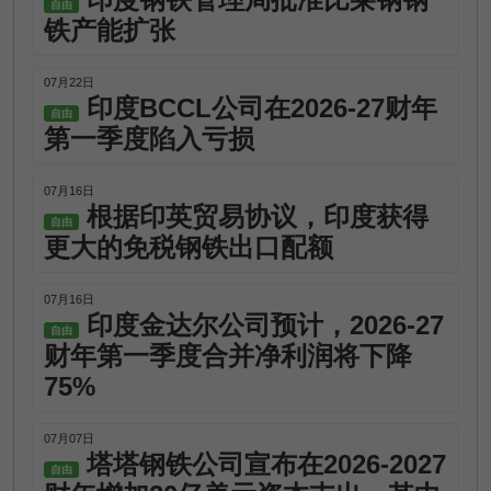
自由
铁产能扩张
07月22日
印度BCCL公司在2026-27财年
自由
第一季度陷入亏损
07月16日
根据印英贸易协议，印度获得
自由
更大的免税钢铁出口配额
07月16日
印度金达尔公司预计，2026-27
自由
财年第一季度合并净利润将下降
75%
07月07日
塔塔钢铁公司宣布在2026-2027
自由