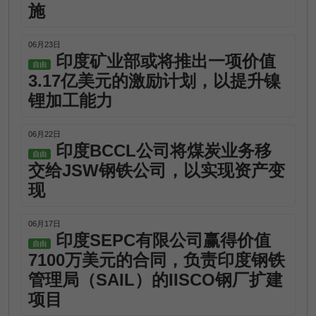
施
06月23日
印度矿业部或将推出一项价值
自由
3.17亿美元的激励计划，以提升镍
锂加工能力
06月22日
印度BCCL公司将煤炭业务移
自由
交给JSW钢铁公司，以实现资产变
现
06月17日
印度SEPC有限公司赢得价值
自由
7100万美元的合同，负责印度钢铁
管理局（SAIL）的IISCO钢厂扩建
项目