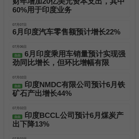
财年增加20亿美元资本支出，其中
60%用于印度业务
07月07日
6月印度汽车零售额预计增长22%
07月06日
6月印度乘用车销量预计实现强
自由
劲同比增长，但环比增幅有限
07月02日
印度NMDC有限公司预计6月铁
自由
矿石产出增长44%
07月02日
印度BCCL公司预计6月煤炭产
自由
出下降13%
07月02日