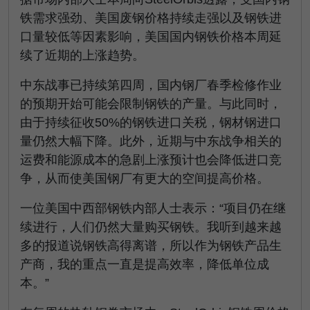
铁需求强劲、美国废钢价格持续走强以及钢铁进
口量较低等因素影响，美国国内钢铁价格本周延
续了近期的上涨趋势。
中东战事已持续第四周，国内钢厂春季检修作业
的预期开始可能会限制钢铁的产量。与此同时，
由于持续征收50%的钢铁进口关税，钢材钢进口
量仍然大幅下降。此外，近期与中东战争相关的
运费和能源成本的急剧上涨预计也会降低进口竞
争，从而使美国钢厂有更大的空间提高价格。
一位美国中西部钢铁内部人士表示：“项目仍在继
续进行，人们仍然大量购买钢铁。我听到越来越
多的报道说钢铁高得离谱，所以作为钢铁产品生
产商，我的重点一直是提高效率，降低单位成
本。”