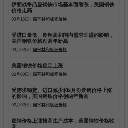
伊朗战争凸显钢铁市场基本面看涨，美国钢铁
价格走高
03月16日 |
扁平材和板坯价格
受进口量低、废钢高和国内需求旺盛的影响，
美国钢铁价格创两年新高
03月02日 |
扁平材和板坯价格
美国钢铁价格稳定上涨
02月09日 |
扁平材和板坯价格
受需求稳定、进口减少和2月份废钢价格上涨
的影响，美国钢铁价格创两年新高
02月02日 |
扁平材和板坯价格
废钢价格上涨推高生产成本，美国钢铁价格收
高