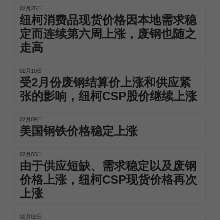
02月25日
纽柯消费品现货价格因本地需求稳
定而连续第六周上涨，废钢也随之
走高
02月10日
受2月份废钢结算价上涨和供应紧
张的影响，纽柯CSP股价继续上涨
02月09日
美国钢铁价格稳定上涨
02月03日
由于供应短缺、需求稳定以及废钢
价格上涨，纽柯CSP现货价格再次
上涨
02月02日