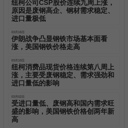
纽柯公司CSP股价连续九周上涨，
原因是废钢高企、钢材需求稳定、
进口量极低
03月16日
伊朗战争凸显钢铁市场基本面看
涨，美国钢铁价格走高
03月10日
纽柯消费品现货价格连续第八周上
涨，主要受废钢稳定、需求强劲和
进口量低的影响
03月02日
受进口量低、废钢高和国内需求旺
盛的影响，美国钢铁价格创两年新
高