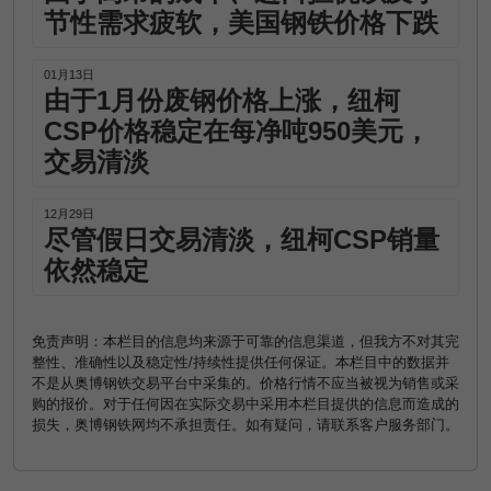
节性需求疲软，美国钢铁价格下跌
01月13日
由于1月份废钢价格上涨，纽柯
CSP价格稳定在每净吨950美元，
交易清淡
12月29日
尽管假日交易清淡，纽柯CSP销量
依然稳定
免责声明：本栏目的信息均来源于可靠的信息渠道，但我方不对其完
整性、准确性以及稳定性/持续性提供任何保证。本栏目中的数据并
不是从奥博钢铁交易平台中采集的。价格行情不应当被视为销售或采
购的报价。对于任何因在实际交易中采用本栏目提供的信息而造成的
损失，奥博钢铁网均不承担责任。如有疑问，请联系客户服务部门。