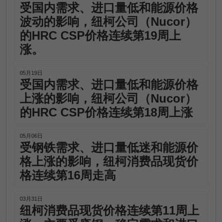
受国内需求、进口量低和能源价格
波动的影响，纽柯公司（Nucor）
的HRC CSP价格连续第19周上
涨。
05月19日
受国内需求、进口量低和能源价格
上涨的影响，纽柯公司（Nucor）
的HRC CSP价格连续第18周上涨
05月06日
受钢铁需求、进口量低迷和能源价
格上涨的影响，纽柯消费品现货价
格连续第16周走高
03月31日
纽柯消费品现货价格连续第11周上