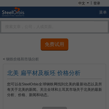
|
中文
登录
菜单
免费试用
<
钢铁价格和市场分析
北美 扁平材及板坯 价格分析
您可以在SteelOrbis全球钢铁网找到北美的最新动态以及所
有关于北美的新闻。关注全球和土耳其市场关于北美的最新
分析、价格、新闻和动态。