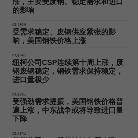
涨，主要受废钢、稳定需求和进口
的影响
03月30日
受需求稳定、废钢供应紧张的影
响，美国钢铁价格上涨
03月24日
纽柯公司CSP连续第十周上涨，废
钢废钢稳定，钢铁需求保持稳定，
进口量极少
03月23日
受强劲需求提振，美国钢铁价格普
遍上涨，中东战争或将导致进口量
下降
03月17日