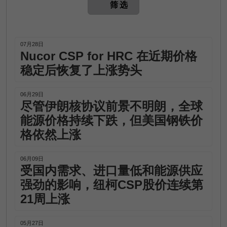
筛选
07月28日
Nucor CSP for HRC 在近期价格
稳定后恢复了上涨势头
06月29日
尽管伊朗核协议前景不明朗，全球
能源价格持续下跌，但美国钢铁价
格依然上涨
06月09日
受国内需求、进口量低和能源供应
强劲的影响，纽柯CSP股价连续第
21周上涨
05月27日