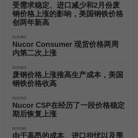
受需求稳定、进口减少和2月份废
钢价格上涨的影响，美国钢铁价格
创两年新高
01月28日
Nucor Consumer 现货价格两周
内第二次上涨
01月26日
废钢价格上涨推高生产成本，美国
钢铁价格收高
01月21日
Nucor CSP在经历了一段价格稳定
期后恢复上涨
01月19日
由于高昂的成本、进口担忧以及季