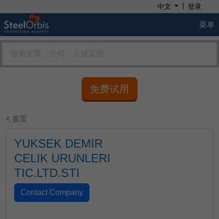
|
中文
登录
菜单
免费试用
< 首页
YUKSEK DEMIR
CELIK URUNLERI
TIC.LTD.STI