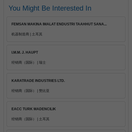
You Might Be Interested In
FEMSAN MAKINA IMALAT ENDUSTRI TAAHHUT SANA...
机器制造商 | 土耳其
I.M.M. J. HAUPT
经销商（国际） | 瑞士
KARATRADE INDUSTRIES LTD.
经销商（国际） | 赞比亚
EACC TURK MADENCILIK
经销商（国际） | 土耳其