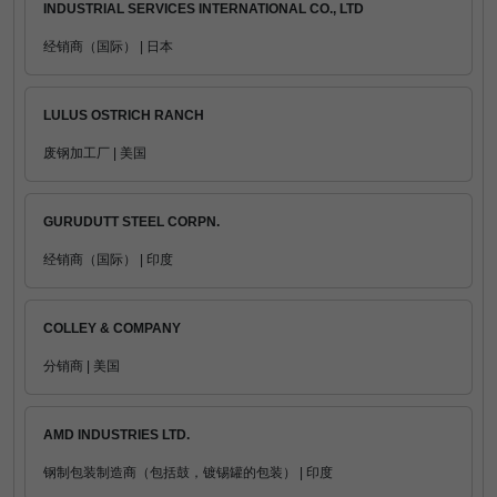
INDUSTRIAL SERVICES INTERNATIONAL CO., LTD
经销商（国际） | 日本
LULUS OSTRICH RANCH
废钢加工厂 | 美国
GURUDUTT STEEL CORPN.
经销商（国际） | 印度
COLLEY & COMPANY
分销商 | 美国
AMD INDUSTRIES LTD.
钢制包装制造商（包括鼓，镀锡罐的包装） | 印度