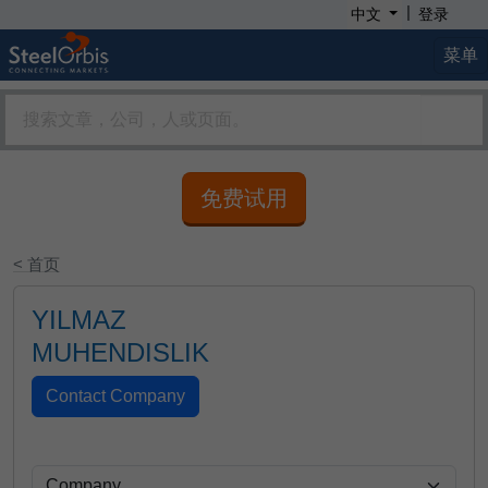
|
中文
登录
菜单
免费试用
< 首页
YILMAZ
MUHENDISLIK