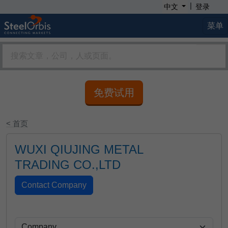
|
中文
登录
菜单
免费试用
< 首页
WUXI QIUJING METAL
TRADING CO.,LTD