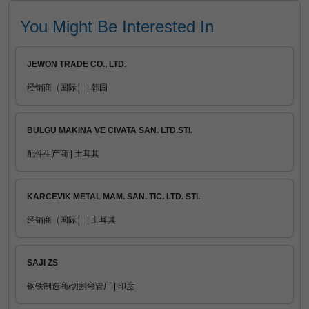
You Might Be Interested In
JEWON TRADE CO., LTD.
经销商（国际） | 韩国
BULGU MAKINA VE CIVATA SAN. LTD.STI.
配件生产商 | 土耳其
KARCEVIK METAL MAM. SAN. TIC. LTD. STI.
经销商（国际） | 土耳其
SAJI ZS
钢铁制造商/切割弯管厂 | 印度