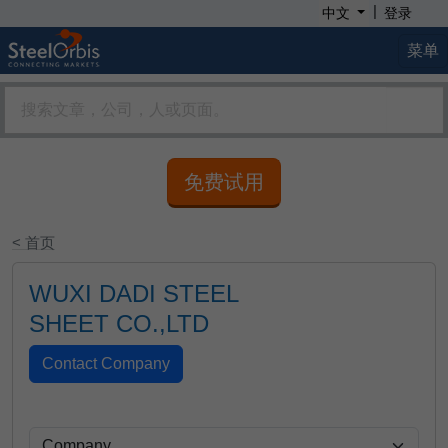
|
中文
登录
菜单
免费试用
< 首页
WUXI DADI STEEL
SHEET CO.,LTD