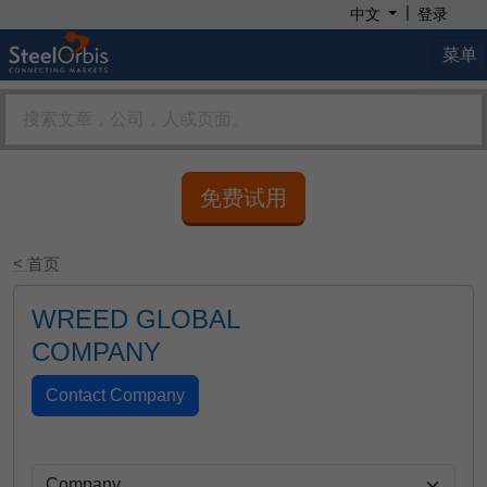
|
中文
登录
菜单
免费试用
< 首页
WREED GLOBAL
COMPANY