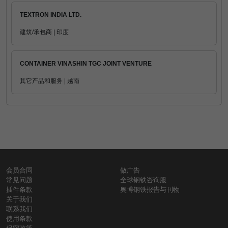
TEXTRON INDIA LTD.
建筑/承包商 | 印度
CONTAINER VINASHIN TGC JOINT VENTURE
其它产品和服务 | 越南
会员合同
做广告
常见问题
全球钢铁咨询服
插件条款
奥博钢铁报告与刊物
关于我们
联系我们
使用条款