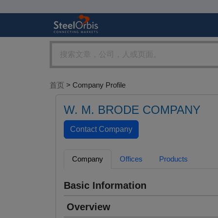
首页
> Company Profile
W. M. BRODE COMPANY
Company
Offices
Products
Basic Information
Overview