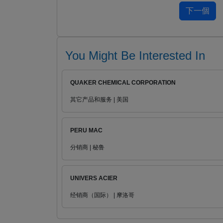
You Might Be Interested In
QUAKER CHEMICAL CORPORATION
其它产品和服务 | 美国
PERU MAC
分销商 | 秘鲁
UNIVERS ACIER
经销商（国际） | 摩洛哥