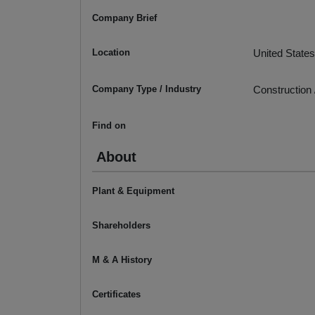
Company Brief
Location
United States
Company Type / Industry
Construction 
Find on
About
Plant & Equipment
Shareholders
M & A History
Certificates