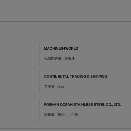
MACHINES4WORLD
机器制造商 | 西班牙
CONTINENTAL TRADING & SHIPPING
造船业 | 埃及
FOSHAN OCEAN STAINLESS STEEL CO., LTD.
经销商（国际） | 中国