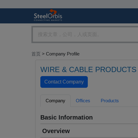
首页
> Company Profile
WIRE & CABLE PRODUCTS 
Company
Offices
Products
Basic Information
Overview