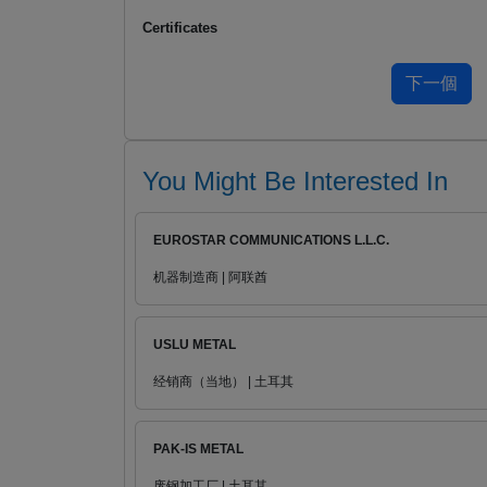
Certificates
You Might Be Interested In
EUROSTAR COMMUNICATIONS L.L.C.
机器制造商 | 阿联酋
USLU METAL
经销商（当地） | 土耳其
PAK-IS METAL
废钢加工厂 | 土耳其