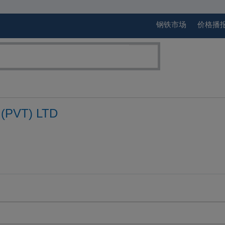
钢铁市场
价格播
(PVT) LTD