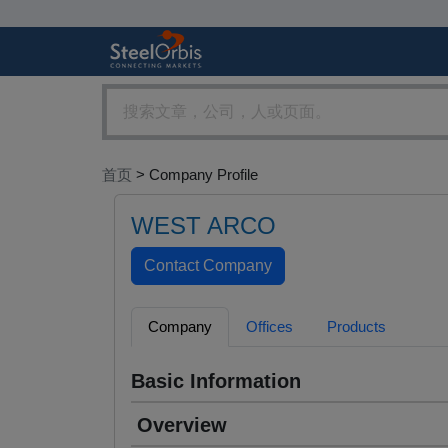
首页
> Company Profile
WEST ARCO
Company
Offices
Products
Basic Information
Overview