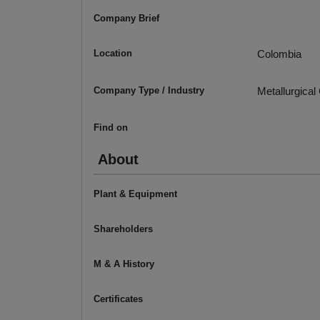
Company Brief
Location
Colombia
Company Type / Industry
Metallurgical
Find on
About
Plant & Equipment
Shareholders
M & A History
Certificates