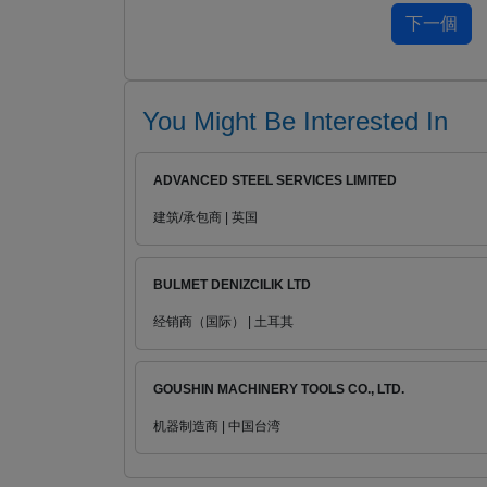
You Might Be Interested In
ADVANCED STEEL SERVICES LIMITED
建筑/承包商 | 英国
BULMET DENIZCILIK LTD
经销商（国际） | 土耳其
GOUSHIN MACHINERY TOOLS CO., LTD.
机器制造商 | 中国台湾