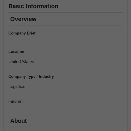
Basic Information
Overview
Company Brief
Location
United States
Company Type / Industry
Logistics
Find on
About