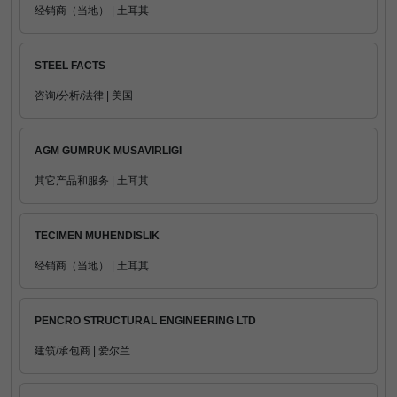
经销商（当地） | 土耳其
STEEL FACTS
咨询/分析/法律 | 美国
AGM GUMRUK MUSAVIRLIGI
其它产品和服务 | 土耳其
TECIMEN MUHENDISLIK
经销商（当地） | 土耳其
PENCRO STRUCTURAL ENGINEERING LTD
建筑/承包商 | 爱尔兰