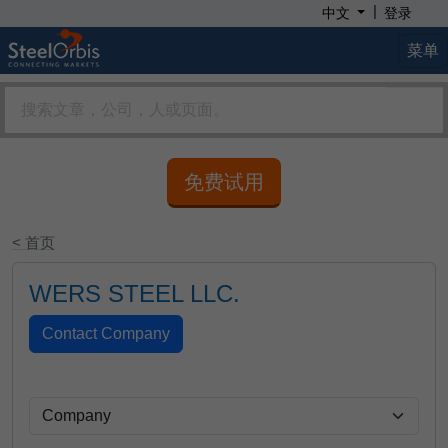
|
中文
登录
菜单
免费试用
< 首页
WERS STEEL LLC.