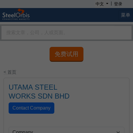
|
中文
登录
菜单
免费试用
< 首页
UTAMA STEEL
WORKS SDN BHD