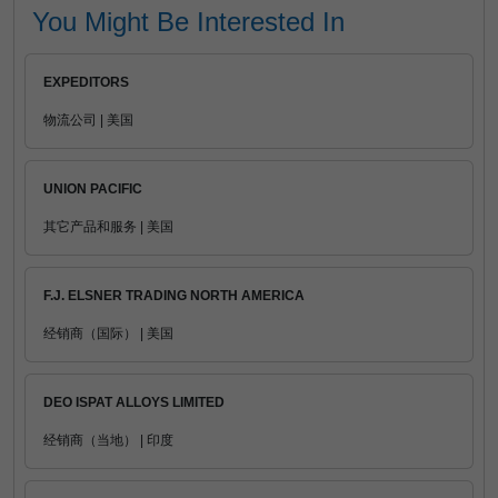
You Might Be Interested In
EXPEDITORS
物流公司 | 美国
UNION PACIFIC
其它产品和服务 | 美国
F.J. ELSNER TRADING NORTH AMERICA
经销商（国际） | 美国
DEO ISPAT ALLOYS LIMITED
经销商（当地） | 印度