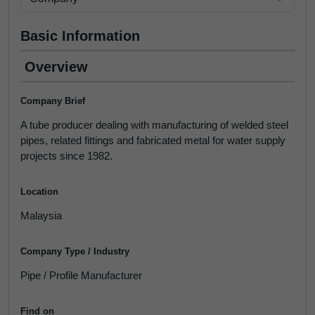
Basic Information
Overview
Company Brief
A tube producer dealing with manufacturing of welded steel
pipes, related fittings and fabricated metal for water supply
projects since 1982.
Location
Malaysia
Company Type / Industry
Pipe / Profile Manufacturer
Find on