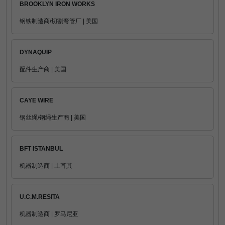
BROOKLYN IRON WORKS
钢铁制造商/切割弯管厂 | 美国
DYNAQUIP
配件生产商 | 美国
CAYE WIRE
钢丝绳/钢绳生产商 | 美国
BFT ISTANBUL
机器制造商 | 土耳其
U.C.M.RESITA
机器制造商 | 罗马尼亚