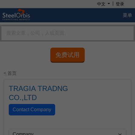
|
中文
登录
菜单
免费试用
< 首页
TRAGIA TRADNG
CO.,LTD