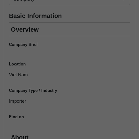
Basic Information
Overview
Company Brief
Location
Viet Nam
Company Type / Industry
Importer
Find on
About