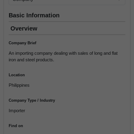
Basic Information
Overview
Company Brief
An importing company dealing with sales of long and flat
iron and steel products.
Location
Philippines
Company Type / Industry
Importer
Find on