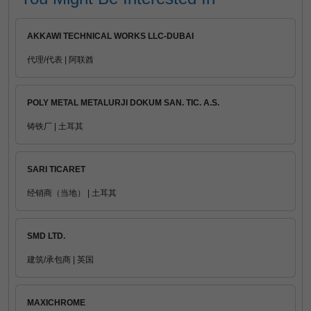
AKKAWI TECHNICAL WORKS LLC-DUBAI
代理/代表 | 阿联酋
POLY METAL METALURJI DOKUM SAN. TIC. A.S.
铸铁厂 | 土耳其
SARI TICARET
经销商（当地） | 土耳其
SMD LTD.
建筑/承包商 | 英国
MAXICHROME