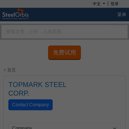
|
中文
登录
菜单
免费试用
< 首页
TOPMARK STEEL
CORP.