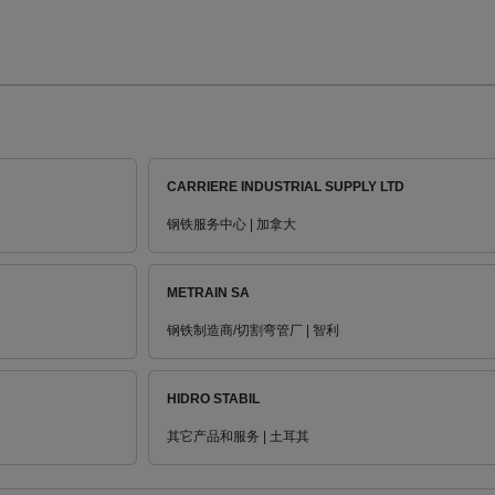
CARRIERE INDUSTRIAL SUPPLY LTD
钢铁服务中心 | 加拿大
METRAIN SA
钢铁制造商/切割弯管厂 | 智利
HIDRO STABIL
其它产品和服务 | 土耳其