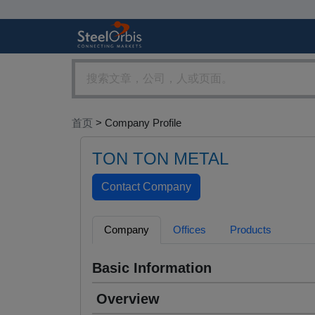
首页
> Company Profile
TON TON METAL
Company
Offices
Products
Basic Information
Overview