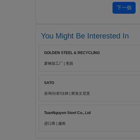
You Might Be Interested In
GOLDEN STEEL & RECYCLING
废钢加工厂 | 美国
SATO
咨询/分析/法律 | 斯洛文尼亚
TuanNguyen Steel Co., Ltd
进口商 | 越南