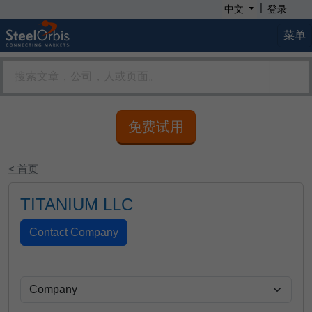
|
中文
登录
菜单
免费试用
< 首页
TITANIUM LLC