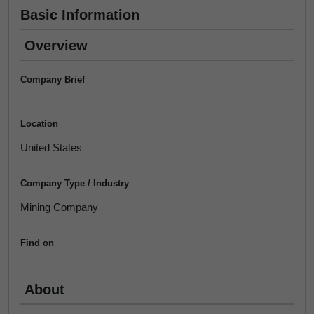
Basic Information
Overview
Company Brief
Location
United States
Company Type / Industry
Mining Company
Find on
About