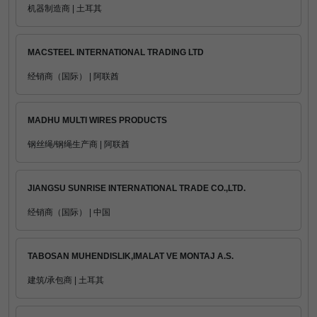
机器制造商 | 土耳其
MACSTEEL INTERNATIONAL TRADING LTD
经销商（国际） | 阿联酋
MADHU MULTI WIRES PRODUCTS
钢丝绳/钢绳生产商 | 阿联酋
JIANGSU SUNRISE INTERNATIONAL TRADE CO.,LTD.
经销商（国际） | 中国
TABOSAN MUHENDISLIK,IMALAT VE MONTAJ A.S.
建筑/承包商 | 土耳其