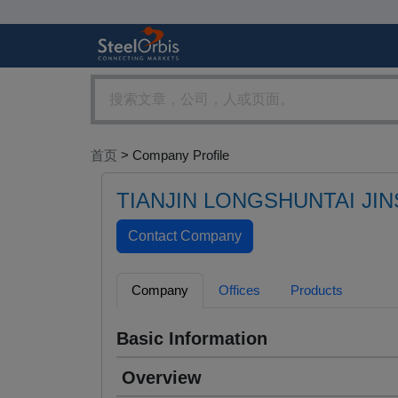
首页
> Company Profile
TIANJIN LONGSHUNTAI JIN
Company
Offices
Products
Basic Information
Overview