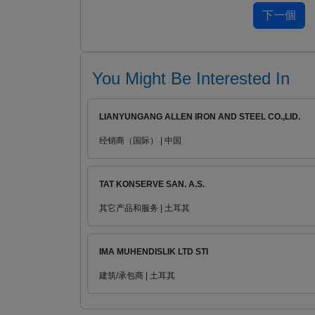
You Might Be Interested In
LIANYUNGANG ALLEN IRON AND STEEL CO.,LID.
经销商（国际） | 中国
TAT KONSERVE SAN. A.S.
其它产品和服务 | 土耳其
IMA MUHENDISLIK LTD STI
建筑/承包商 | 土耳其