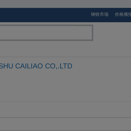
钢铁市场
价格播
SHU CAILIAO CO,.LTD