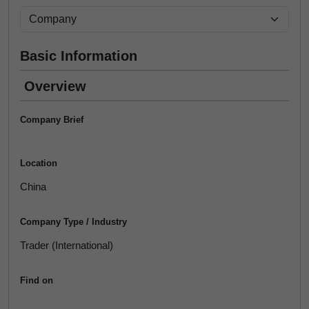
Basic Information
Overview
Company Brief
Location
China
Company Type / Industry
Trader (International)
Find on