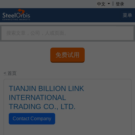
|
中文
登录
菜单
免费试用
< 首页
TIANJIN BILLION LINK
INTERNATIONAL
TRADING CO., LTD.