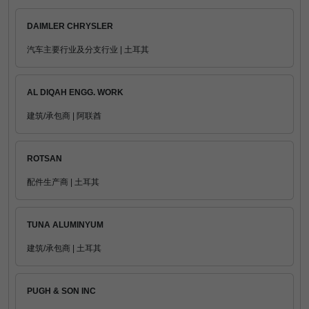
DAIMLER CHRYSLER
汽车主要行业及分支行业 | 土耳其
AL DIQAH ENGG. WORK
建筑/承包商 | 阿联酋
ROTSAN
配件生产商 | 土耳其
TUNA ALUMINYUM
建筑/承包商 | 土耳其
PUGH & SON INC