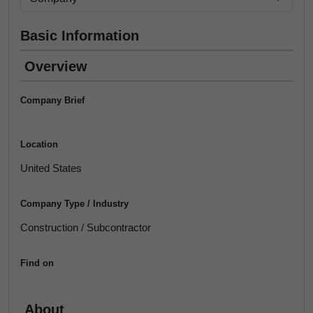
Basic Information
Overview
Company Brief
Location
United States
Company Type / Industry
Construction / Subcontractor
Find on
About