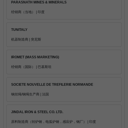
PARASNATH MINES & MINERALS
经销商（当地） | 印度
TUNITALY
机器制造商 | 突尼斯
IROMET (MASS MARKETING)
经销商（国际） | 巴基斯坦
SOCIETE NOUVELLE DE TREFILERIE NORMANDE
钢丝绳/钢绳生产商 | 法国
JINDAL IRON & STEEL CO. LTD.
原料制造商（转炉钢，电弧炉钢，感应炉，钢厂） | 印度