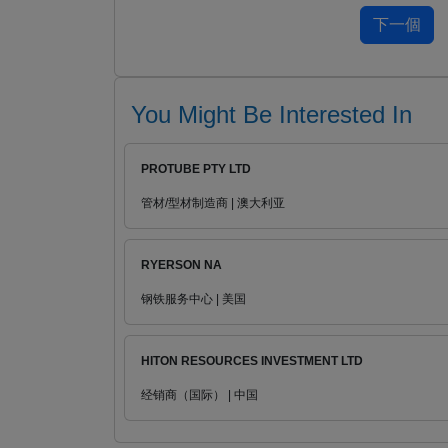
You Might Be Interested In
PROTUBE PTY LTD
管材/型材制造商 | 澳大利亚
RYERSON NA
钢铁服务中心 | 美国
HITON RESOURCES INVESTMENT LTD
经销商（国际） | 中国