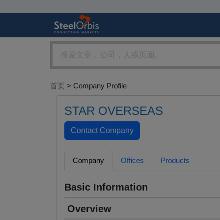
首页
> Company Profile
STAR OVERSEAS
Company
Offices
Products
Basic Information
Overview