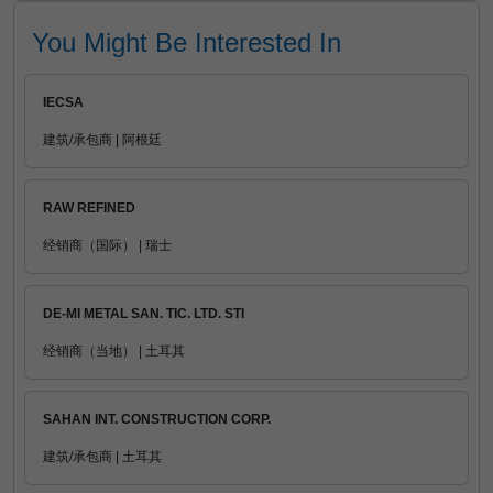
You Might Be Interested In
IECSA
建筑/承包商 | 阿根廷
RAW REFINED
经销商（国际） | 瑞士
DE-MI METAL SAN. TIC. LTD. STI
经销商（当地） | 土耳其
SAHAN INT. CONSTRUCTION CORP.
建筑/承包商 | 土耳其