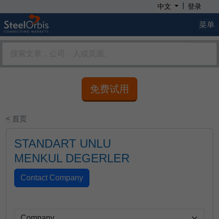
|
中文
登录
菜单
免费试用
< 首页
STANDART UNLU
MENKUL DEGERLER