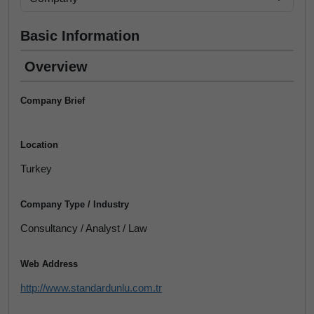
Basic Information
Overview
Company Brief
Location
Turkey
Company Type / Industry
Consultancy / Analyst / Law
Web Address
http://www.standardunlu.com.tr