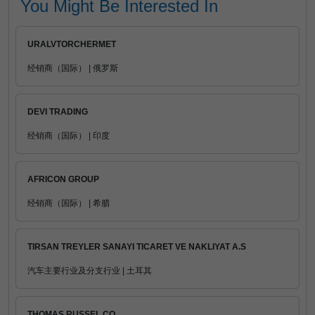
You Might Be Interested In
URALVTORCHERMET
经销商（国际） | 俄罗斯
DEVI TRADING
经销商（国际） | 印度
AFRICON GROUP
经销商（国际） | 希腊
TIRSAN TREYLER SANAYI TICARET VE NAKLIYAT A.S
汽车主要行业及分支行业 | 土耳其
THOMAS RUSSEL CO.