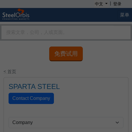
|
中文
登录
菜单
免费试用
< 首页
SPARTA STEEL