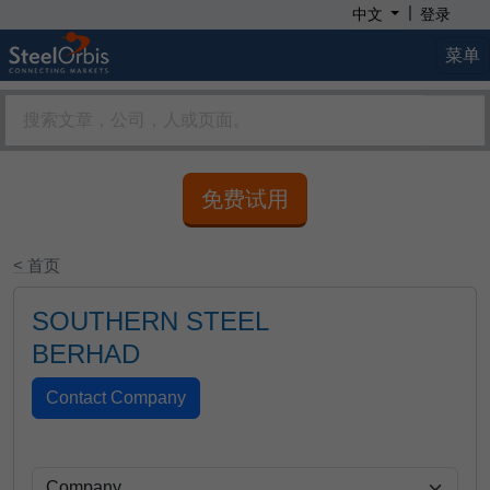
|
中文
登录
菜单
免费试用
< 首页
SOUTHERN STEEL
BERHAD