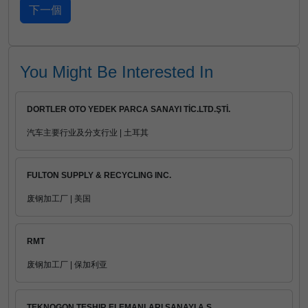
You Might Be Interested In
DORTLER OTO YEDEK PARCA SANAYI TİC.LTD.ŞTİ.
汽车主要行业及分支行业 | 土耳其
FULTON SUPPLY & RECYCLING INC.
废钢加工厂 | 美国
RMT
废钢加工厂 | 保加利亚
TEKNOGON TESHIR ELEMANLARI SANAYI A.S.