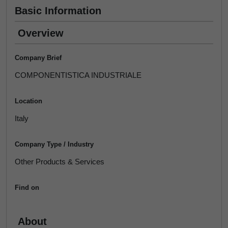
Basic Information
Overview
Company Brief
COMPONENTISTICA INDUSTRIALE
Location
Italy
Company Type / Industry
Other Products & Services
Find on
About