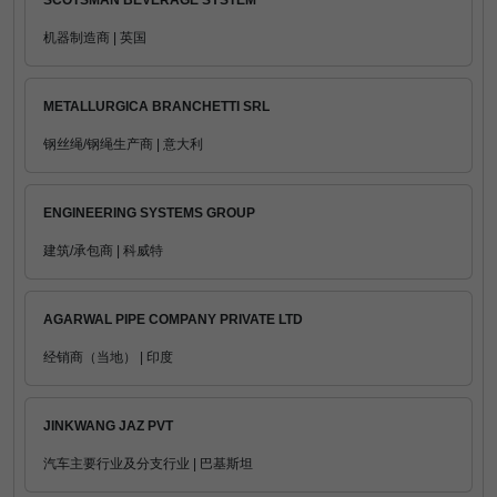
SCOTSMAN BEVERAGE SYSTEM
机器制造商 | 英国
METALLURGICA BRANCHETTI SRL
钢丝绳/钢绳生产商 | 意大利
ENGINEERING SYSTEMS GROUP
建筑/承包商 | 科威特
AGARWAL PIPE COMPANY PRIVATE LTD
经销商（当地） | 印度
JINKWANG JAZ PVT
汽车主要行业及分支行业 | 巴基斯坦