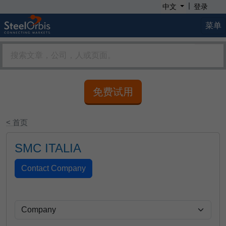
|
中文
登录
菜单
免费试用
< 首页
SMC ITALIA