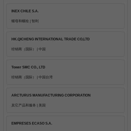
INEX CHILE S.A.
螺母和螺栓 | 智利
HK.QICHENG INTERNATIONAL TRADE CO,LTD
经销商（国际） | 中国
Tower SMC CO., LTD
经销商（国际） | 中国台湾
ARCTURUS MANUFACTURING CORPORATION
其它产品和服务 | 美国
EMPRESES ECASO S.A.