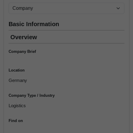
Basic Information
Overview
Company Brief
Location
Germany
Company Type / Industry
Logistics
Find on