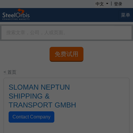
|
中文
登录
菜单
免费试用
< 首页
SLOMAN NEPTUN
SHIPPING &
TRANSPORT GMBH