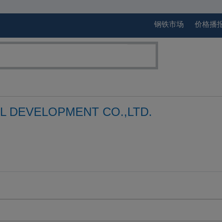
钢铁市场
价格播
L DEVELOPMENT CO.,LTD.