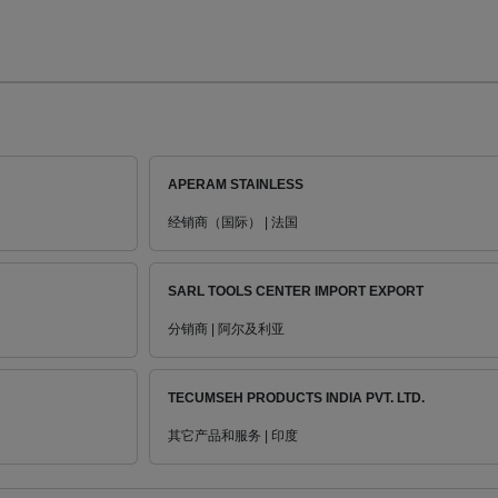
APERAM STAINLESS
经销商（国际） | 法国
SARL TOOLS CENTER IMPORT EXPORT
分销商 | 阿尔及利亚
TECUMSEH PRODUCTS INDIA PVT. LTD.
其它产品和服务 | 印度