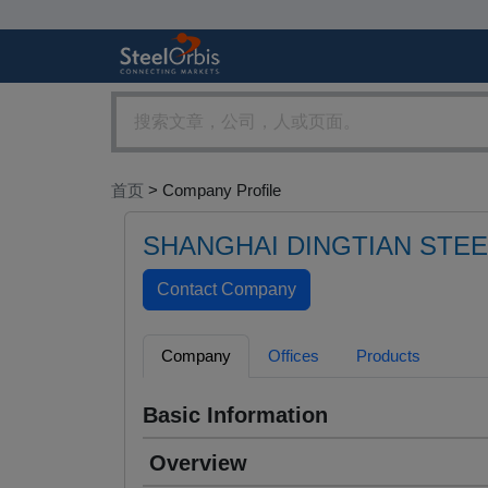
首页
> Company Profile
SHANGHAI DINGTIAN STEE
Company
Offices
Products
Basic Information
Overview