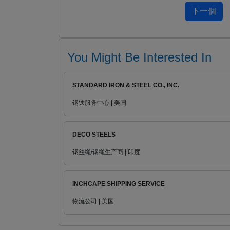
You Might Be Interested In
STANDARD IRON & STEEL CO., INC.
钢铁服务中心 | 美国
DECO STEELS
钢丝绳/钢绳生产商 | 印度
INCHCAPE SHIPPING SERVICE
物流公司 | 美国