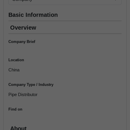
Basic Information
Overview
Company Brief
Location
China
Company Type / Industry
Pipe Distributor
Find on
About