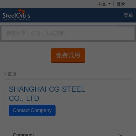
|
中文
登录
菜单
免费试用
< 首页
SHANGHAI CG STEEL
CO., LTD