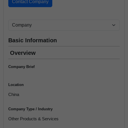
Basic Information
Overview
Company Brief
Location
China
Company Type / Industry
Other Products & Services