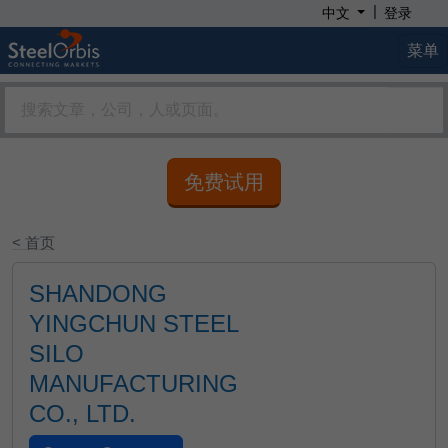
|
中文
登录
菜单
免费试用
< 首页
SHANDONG
YINGCHUN STEEL
SILO
MANUFACTURING
CO., LTD.