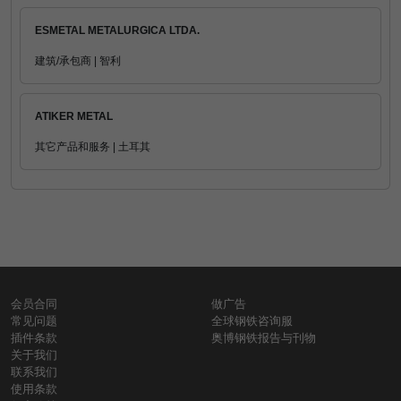
ESMETAL METALURGICA LTDA.
建筑/承包商 | 智利
ATIKER METAL
其它产品和服务 | 土耳其
会员合同
做广告
常见问题
全球钢铁咨询服
插件条款
奥博钢铁报告与刊物
关于我们
联系我们
使用条款