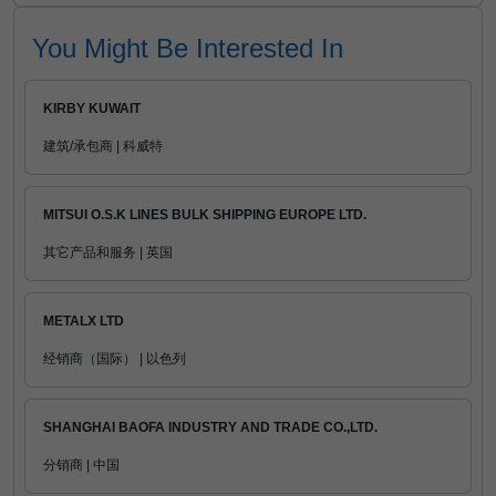
You Might Be Interested In
KIRBY KUWAIT
建筑/承包商 | 科威特
MITSUI O.S.K LINES BULK SHIPPING EUROPE LTD.
其它产品和服务 | 英国
METALX LTD
经销商（国际） | 以色列
SHANGHAI BAOFA INDUSTRY AND TRADE CO.,LTD.
分销商 | 中国