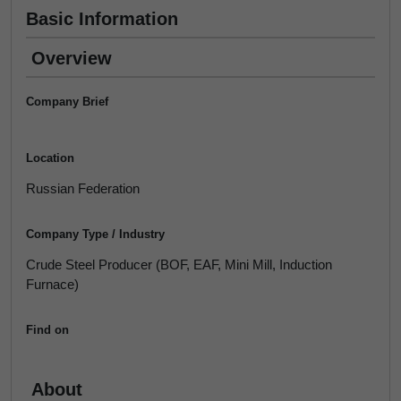
Basic Information
Overview
Company Brief
Location
Russian Federation
Company Type / Industry
Crude Steel Producer (BOF, EAF, Mini Mill, Induction
Furnace)
Find on
About