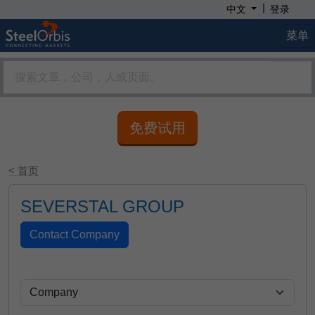
|
中文
登录
菜单
免费试用
< 首页
SEVERSTAL GROUP