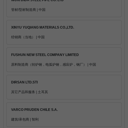
WUXI DIDA STEEL PIPE CO. LTD
管材/型材制造商 | 中国
XINYU YUQIANG MATERIALS CO.,LTD.
经销商（当地） | 中国
FUSHUN NEW STEEL COMPANY LIMITED
原料制造商（转炉钢，电弧炉钢，感应炉，钢厂） | 中国
DIRSAN LTD.STI
其它产品和服务 | 土耳其
VARCO PRUDEN CHILE S.A.
建筑/承包商 | 智利