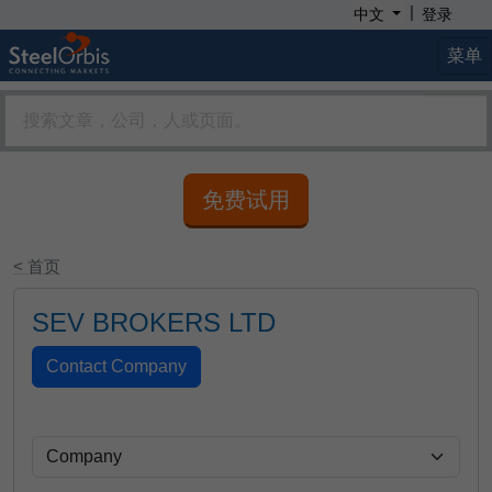
|
中文
登录
菜单
免费试用
< 首页
SEV BROKERS LTD