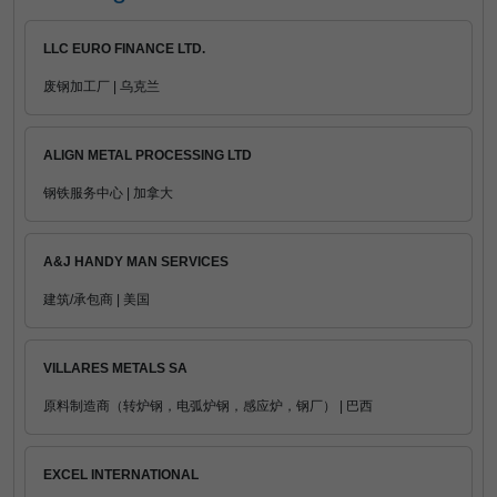
LLC EURO FINANCE LTD.
废钢加工厂 | 乌克兰
ALIGN METAL PROCESSING LTD
钢铁服务中心 | 加拿大
A&J HANDY MAN SERVICES
建筑/承包商 | 美国
VILLARES METALS SA
原料制造商（转炉钢，电弧炉钢，感应炉，钢厂） | 巴西
EXCEL INTERNATIONAL