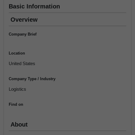
Basic Information
Overview
Company Brief
Location
United States
Company Type / Industry
Logistics
Find on
About