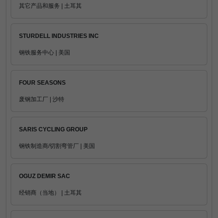
其它产品和服务 | 土耳其
STURDELL INDUSTRIES INC
钢铁服务中心 | 美国
FOUR SEASONS
废钢加工厂 | 沙特
SARIS CYCLING GROUP
钢铁制造商/切割弯管厂 | 美国
OGUZ DEMIR SAC
经销商（当地） | 土耳其