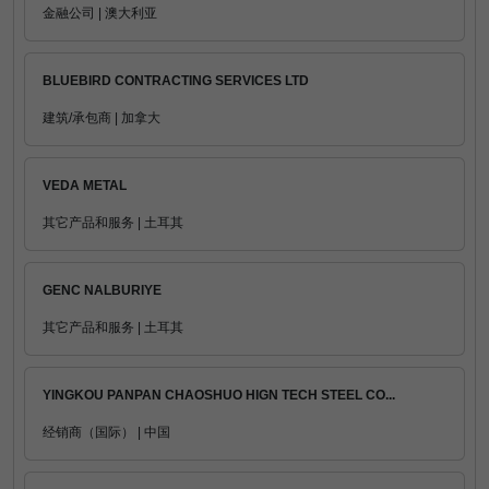
金融公司 | 澳大利亚
BLUEBIRD CONTRACTING SERVICES LTD
建筑/承包商 | 加拿大
VEDA METAL
其它产品和服务 | 土耳其
GENC NALBURIYE
其它产品和服务 | 土耳其
YINGKOU PANPAN CHAOSHUO HIGN TECH STEEL CO...
经销商（国际） | 中国