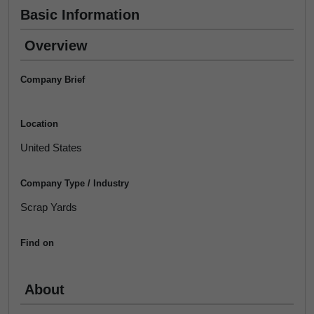
Basic Information
Overview
Company Brief
Location
United States
Company Type / Industry
Scrap Yards
Find on
About