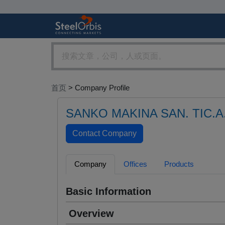
首页
> Company Profile
SANKO MAKINA SAN. TIC.A
Company
Offices
Products
Basic Information
Overview