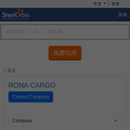
|
中文
登录
菜单
免费试用
< 首页
RONA CARGO