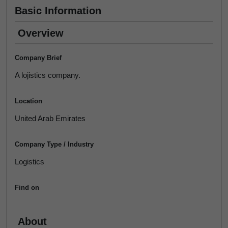
Basic Information
Overview
Company Brief
A lojistics company.
Location
United Arab Emirates
Company Type / Industry
Logistics
Find on
About