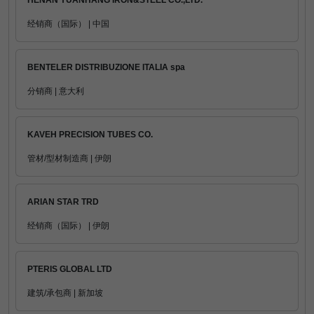
HENAN YUANHANG IRON&STEEL CO.,LTD.
经销商（国际） | 中国
BENTELER DISTRIBUZIONE ITALIA spa
分销商 | 意大利
KAVEH PRECISION TUBES CO.
管材/型材制造商 | 伊朗
ARIAN STAR TRD
经销商（国际） | 伊朗
PTERIS GLOBAL LTD
建筑/承包商 | 新加坡