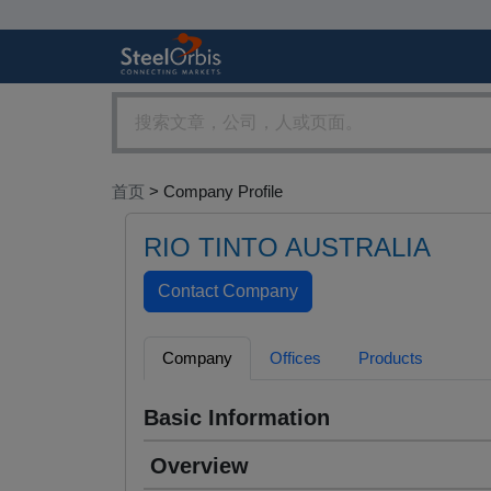
首页
> Company Profile
RIO TINTO AUSTRALIA
Company
Offices
Products
Basic Information
Overview