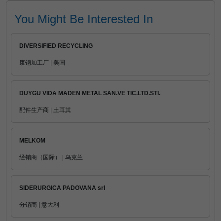
You Might Be Interested In
DIVERSIFIED RECYCLING
废钢加工厂 | 美国
DUYGU VIDA MADEN METAL SAN.VE TIC.LTD.STI.
配件生产商 | 土耳其
MELKOM
经销商（国际） | 乌克兰
SIDERURGICA PADOVANA srl
分销商 | 意大利