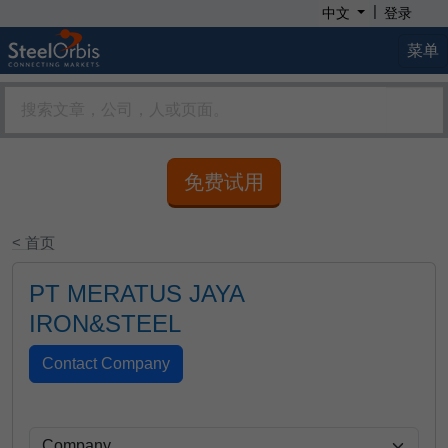
|
中文
登录
菜单
免费试用
< 首页
PT MERATUS JAYA
IRON&STEEL