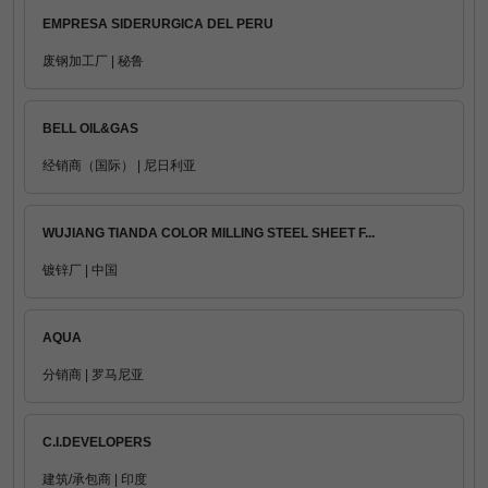
EMPRESA SIDERURGICA DEL PERU
废钢加工厂 | 秘鲁
BELL OIL&GAS
经销商（国际） | 尼日利亚
WUJIANG TIANDA COLOR MILLING STEEL SHEET F...
镀锌厂 | 中国
AQUA
分销商 | 罗马尼亚
C.I.DEVELOPERS
建筑/承包商 | 印度