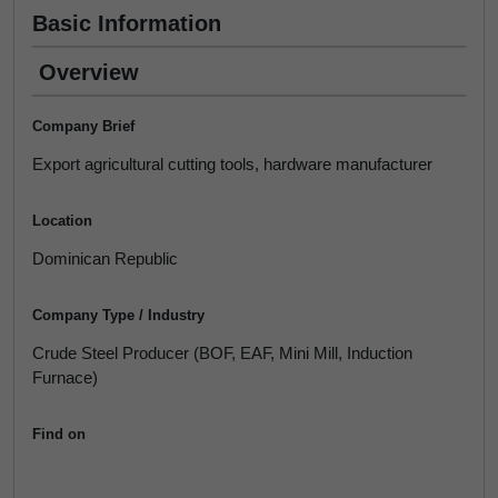
Basic Information
Overview
Company Brief
Export agricultural cutting tools, hardware manufacturer
Location
Dominican Republic
Company Type / Industry
Crude Steel Producer (BOF, EAF, Mini Mill, Induction
Furnace)
Find on