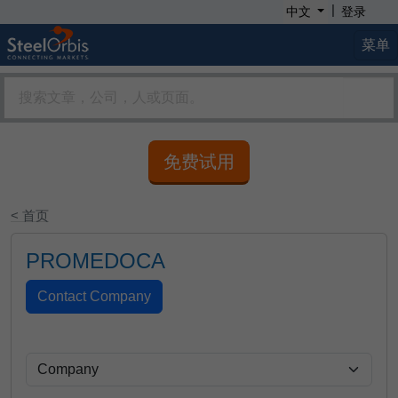
|
中文
登录
菜单
免费试用
< 首页
PROMEDOCA